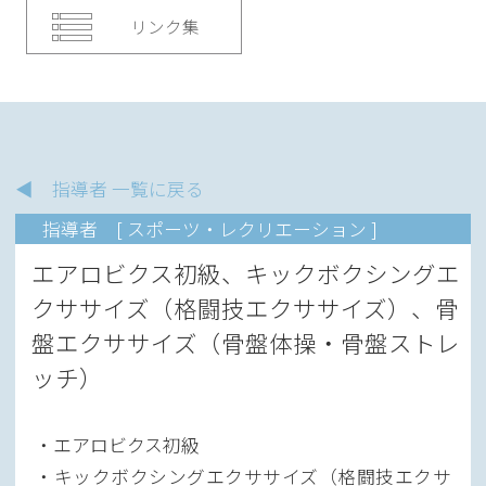
リンク集
◀ 指導者 一覧に戻る
指導者
[ スポーツ・レクリエーション ]
エアロビクス初級、キックボクシングエ
クササイズ（格闘技エクササイズ）、骨
盤エクササイズ（骨盤体操・骨盤ストレ
ッチ）
・エアロビクス初級
・キックボクシングエクササイズ（格闘技エクサ