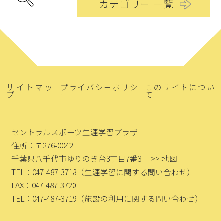
カテゴリー 一覧
サイトマッ
プライバシーポリシ
このサイトについ
プ
ー
て
セントラルスポーツ生涯学習プラザ
住所：〒276-0042
千葉県八千代市ゆりのき台3丁目7番3
>> 地図
TEL：047-487-3718
（生涯学習に関する問い合わせ）
FAX：047-487-3720
TEL：047-487-3719
（施設の利用に関する問い合わせ）