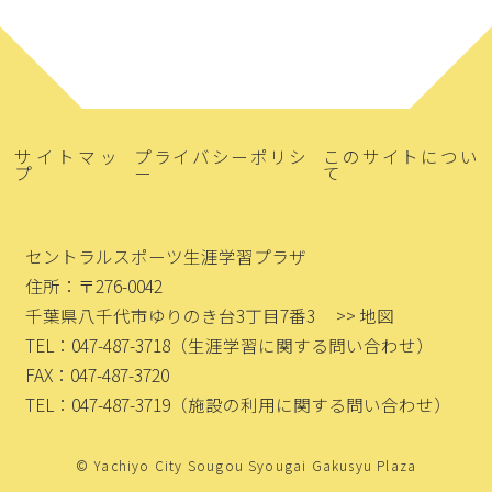
サイトマッ
プライバシーポリシ
このサイトについ
プ
ー
て
セントラルスポーツ生涯学習プラザ
住所：〒276-0042
千葉県八千代市ゆりのき台3丁目7番3
>> 地図
TEL：047-487-3718
（生涯学習に関する問い合わせ）
FAX：047-487-3720
TEL：047-487-3719
（施設の利用に関する問い合わせ）
© Yachiyo City Sougou Syougai Gakusyu Plaza