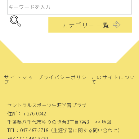
カテゴリー 一覧
サイトマッ
プライバシーポリシ
このサイトについ
プ
ー
て
セントラルスポーツ生涯学習プラザ
住所：〒276-0042
千葉県八千代市ゆりのき台3丁目7番3
>> 地図
TEL：047-487-3718
（生涯学習に関する問い合わせ）
FAX：047-487-3720