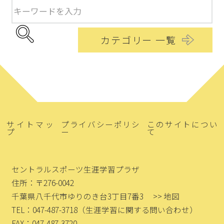
カテゴリー 一覧
サイトマッ
プライバシーポリシ
このサイトについ
プ
ー
て
セントラルスポーツ生涯学習プラザ
住所：〒276-0042
千葉県八千代市ゆりのき台3丁目7番3
>> 地図
TEL：047-487-3718
（生涯学習に関する問い合わせ）
FAX：047-487-3720