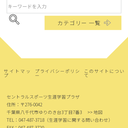
カテゴリー 一覧
サイトマッ
プライバシーポリシ
このサイトについ
プ
ー
て
セントラルスポーツ生涯学習プラザ
住所：〒276-0042
千葉県八千代市ゆりのき台3丁目7番3
>> 地図
TEL：047-487-3718
（生涯学習に関する問い合わせ）
FAX：047-487-3720