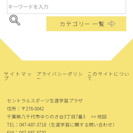
カテゴリー 一覧
サイトマッ
プライバシーポリシ
このサイトについ
プ
ー
て
セントラルスポーツ生涯学習プラザ
住所：〒276-0042
千葉県八千代市ゆりのき台3丁目7番3
>> 地図
TEL：047-487-3718
（生涯学習に関する問い合わせ）
FAX：047-487-3720