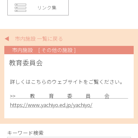
リンク集
◀ 市内施設 一覧に戻る
市内施設
[ その他の施設 ]
教育委員会
詳しくはこちらのウェブサイトをご覧ください。
>> 教育委員会
https://www.yachiyo.ed.jp/yachiyo/
キーワード検索