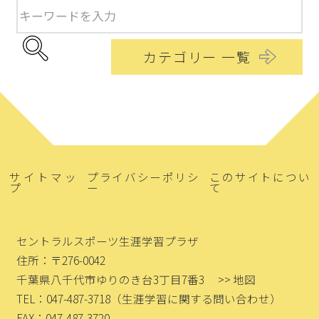
カテゴリー 一覧
サイトマッ
プライバシーポリシ
このサイトについ
プ
ー
て
セントラルスポーツ生涯学習プラザ
住所：〒276-0042
千葉県八千代市ゆりのき台3丁目7番3
>> 地図
TEL：047-487-3718
（生涯学習に関する問い合わせ）
FAX：047-487-3720