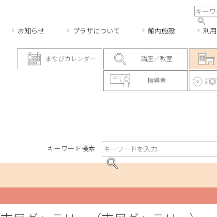
お知らせ
プラザについて
館内施設
利用
まなびカレンダー
講座／教室
指導者
キーワード検索