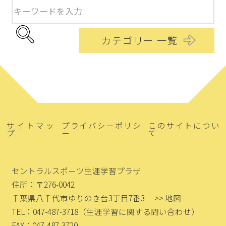
カテゴリー 一覧
サイトマッ
プライバシーポリシ
このサイトについ
プ
ー
て
セントラルスポーツ生涯学習プラザ
住所：〒276-0042
千葉県八千代市ゆりのき台3丁目7番3
>> 地図
TEL：047-487-3718
（生涯学習に関する問い合わせ）
FAX：047-487-3720