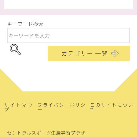
キーワード検索
カテゴリー 一覧
サイトマッ
プライバシーポリシ
このサイトについ
プ
ー
て
セントラルスポーツ生涯学習プラザ