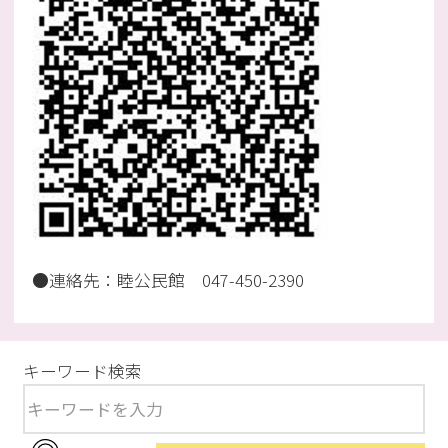
●連絡先：睦公民館 047-450-2390
キーワード検索