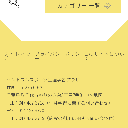
カテゴリー 一覧
サイトマッ
プライバシーポリシ
このサイトについ
プ
ー
て
セントラルスポーツ生涯学習プラザ
住所：〒276-0042
千葉県八千代市ゆりのき台3丁目7番3
>> 地図
TEL：047-487-3718
（生涯学習に関する問い合わせ）
FAX：047-487-3720
TEL：047-487-3719
（施設の利用に関する問い合わせ）