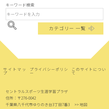
キーワード検索
カテゴリー 一覧
サイトマッ
プライバシーポリシ
このサイトについ
プ
ー
て
セントラルスポーツ生涯学習プラザ
住所：〒276-0042
千葉県八千代市ゆりのき台3丁目7番3
>> 地図