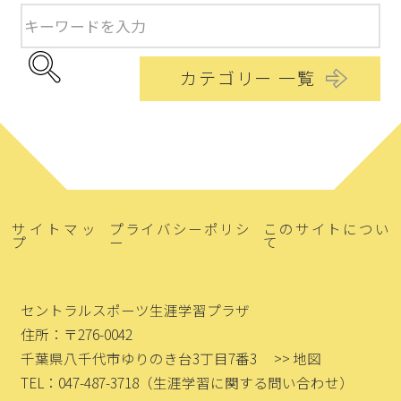
カテゴリー 一覧
サイトマッ
プライバシーポリシ
このサイトについ
プ
ー
て
セントラルスポーツ生涯学習プラザ
住所：〒276-0042
千葉県八千代市ゆりのき台3丁目7番3
>> 地図
TEL：047-487-3718
（生涯学習に関する問い合わせ）