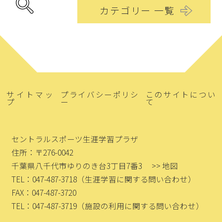
カテゴリー 一覧
サイトマッ
プライバシーポリシ
このサイトについ
プ
ー
て
セントラルスポーツ生涯学習プラザ
住所：〒276-0042
千葉県八千代市ゆりのき台3丁目7番3
>> 地図
TEL：047-487-3718
（生涯学習に関する問い合わせ）
FAX：047-487-3720
TEL：047-487-3719
（施設の利用に関する問い合わせ）