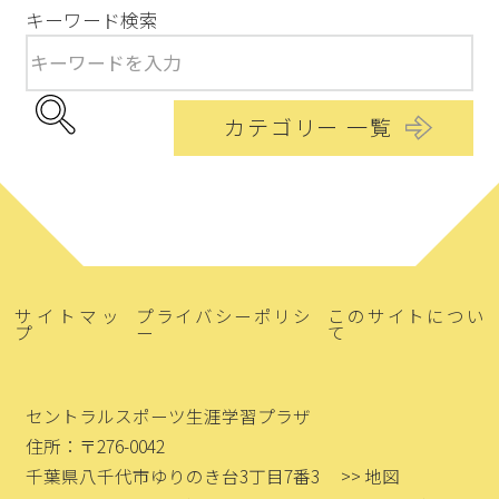
キーワード検索
カテゴリー 一覧
サイトマッ
プライバシーポリシ
このサイトについ
プ
ー
て
セントラルスポーツ生涯学習プラザ
住所：〒276-0042
千葉県八千代市ゆりのき台3丁目7番3
>> 地図