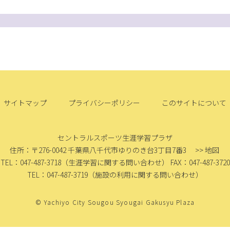
サイトマップ
プライバシーポリシー
このサイトについて
セントラルスポーツ生涯学習プラザ
住所：〒276-0042
千葉県八千代市ゆりのき台3丁目7番3
>> 地図
TEL：047-487-3718
（生涯学習に関する問い合わせ）
FAX：047-487-3720
TEL：047-487-3719
（施設の利用に関する問い合わせ）
© Yachiyo City Sougou Syougai Gakusyu Plaza