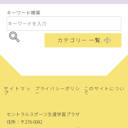
キーワード検索
カテゴリー 一覧
サイトマッ
プライバシーポリシ
このサイトについ
プ
ー
て
セントラルスポーツ生涯学習プラザ
住所：〒276-0042