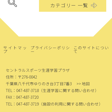
カテゴリー 一覧
サイトマッ
プライバシーポリシ
このサイトについ
プ
ー
て
セントラルスポーツ生涯学習プラザ
住所：〒276-0042
千葉県八千代市ゆりのき台3丁目7番3
>> 地図
TEL：047-487-3718
（生涯学習に関する問い合わせ）
FAX：047-487-3720
TEL：047-487-3719
（施設の利用に関する問い合わせ）