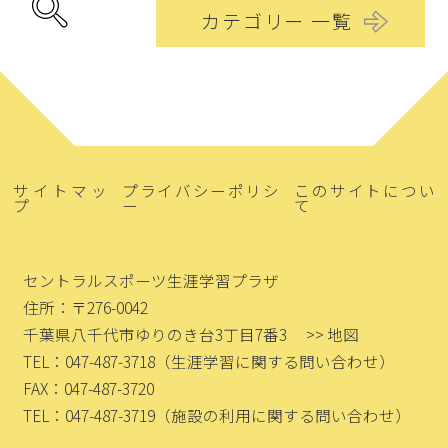
カテゴリー 一覧
サイトマッ
プライバシーポリシ
このサイトについ
プ
ー
て
セントラルスポーツ生涯学習プラザ
住所：〒276-0042
千葉県八千代市ゆりのき台3丁目7番3
>> 地図
TEL：047-487-3718
（生涯学習に関する問い合わせ）
FAX：047-487-3720
TEL：047-487-3719
（施設の利用に関する問い合わせ）