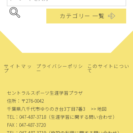
カテゴリー 一覧
サイトマッ
プライバシーポリシ
このサイトについ
プ
ー
て
セントラルスポーツ生涯学習プラザ
住所：〒276-0042
千葉県八千代市ゆりのき台3丁目7番3
>> 地図
TEL：047-487-3718
（生涯学習に関する問い合わせ）
FAX：047-487-3720
TEL：047-487-3719
（施設の利用に関する問い合わせ）