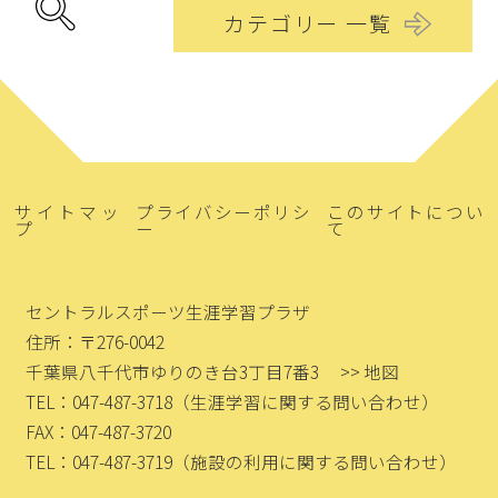
カテゴリー 一覧
サイトマッ
プライバシーポリシ
このサイトについ
プ
ー
て
セントラルスポーツ生涯学習プラザ
住所：〒276-0042
千葉県八千代市ゆりのき台3丁目7番3
>> 地図
TEL：047-487-3718
（生涯学習に関する問い合わせ）
FAX：047-487-3720
TEL：047-487-3719
（施設の利用に関する問い合わせ）