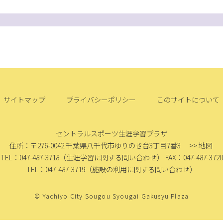
サイトマップ
プライバシーポリシー
このサイトについて
セントラルスポーツ生涯学習プラザ
住所：〒276-0042
千葉県八千代市ゆりのき台3丁目7番3
>> 地図
TEL：047-487-3718
（生涯学習に関する問い合わせ）
FAX：047-487-3720
TEL：047-487-3719
（施設の利用に関する問い合わせ）
© Yachiyo City Sougou Syougai Gakusyu Plaza