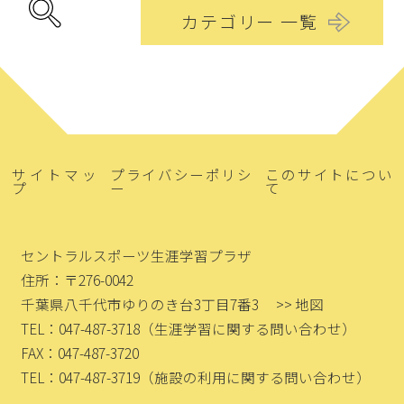
カテゴリー 一覧
サイトマッ
プライバシーポリシ
このサイトについ
プ
ー
て
セントラルスポーツ生涯学習プラザ
住所：〒276-0042
千葉県八千代市ゆりのき台3丁目7番3
>> 地図
TEL：047-487-3718
（生涯学習に関する問い合わせ）
FAX：047-487-3720
TEL：047-487-3719
（施設の利用に関する問い合わせ）