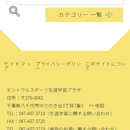
カテゴリー 一覧
サイトマッ
プライバシーポリシ
このサイトについ
プ
ー
て
セントラルスポーツ生涯学習プラザ
住所：〒276-0042
千葉県八千代市ゆりのき台3丁目7番3
>> 地図
TEL：047-487-3718
（生涯学習に関する問い合わせ）
FAX：047-487-3720
TEL：047-487-3719
（施設の利用に関する問い合わせ）