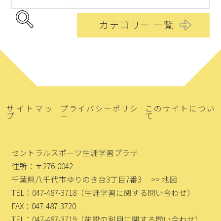
カテゴリー 一覧
サイトマッ
プライバシーポリシ
このサイトについ
プ
ー
て
セントラルスポーツ生涯学習プラザ
住所：〒276-0042
千葉県八千代市ゆりのき台3丁目7番3
>> 地図
TEL：047-487-3718
（生涯学習に関する問い合わせ）
FAX：047-487-3720
TEL：047-487-3719
（施設の利用に関する問い合わせ）