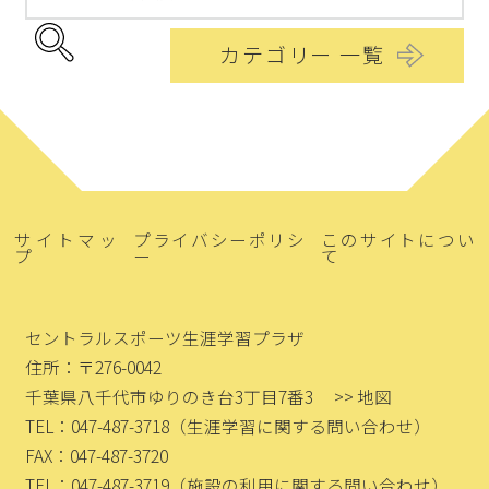
カテゴリー 一覧
サイトマッ
プライバシーポリシ
このサイトについ
プ
ー
て
セントラルスポーツ生涯学習プラザ
住所：〒276-0042
千葉県八千代市ゆりのき台3丁目7番3
>> 地図
TEL：047-487-3718
（生涯学習に関する問い合わせ）
FAX：047-487-3720
TEL：047-487-3719
（施設の利用に関する問い合わせ）