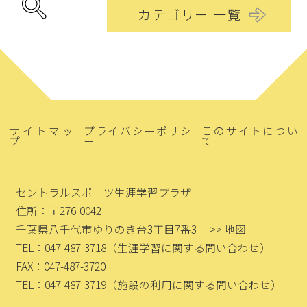
カテゴリー 一覧
サイトマッ
プライバシーポリシ
このサイトについ
プ
ー
て
セントラルスポーツ生涯学習プラザ
住所：〒276-0042
千葉県八千代市ゆりのき台3丁目7番3
>> 地図
TEL：047-487-3718
（生涯学習に関する問い合わせ）
FAX：047-487-3720
TEL：047-487-3719
（施設の利用に関する問い合わせ）