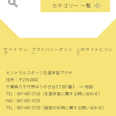
カテゴリー 一覧
サイトマッ
プライバシーポリシ
このサイトについ
プ
ー
て
セントラルスポーツ生涯学習プラザ
住所：〒276-0042
千葉県八千代市ゆりのき台3丁目7番3
>> 地図
TEL：047-487-3718
（生涯学習に関する問い合わせ）
FAX：047-487-3720
TEL：047-487-3719
（施設の利用に関する問い合わせ）