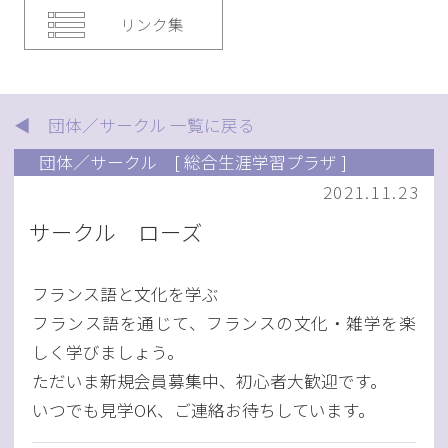
リンク集
◀ 団体／サークル 一覧に戻る
団体／サークル
[ 総合生涯学習プラザ ]
2021.11.23
サークル ローズ
フランス語と文化を学ぶ
フランス語を通じて、フランスの文化・雑学を楽
しく学びましょう。
ただいま新規会員募集中、初心者大歓迎です。
いつでも見学OK、ご連絡お待ちしています。