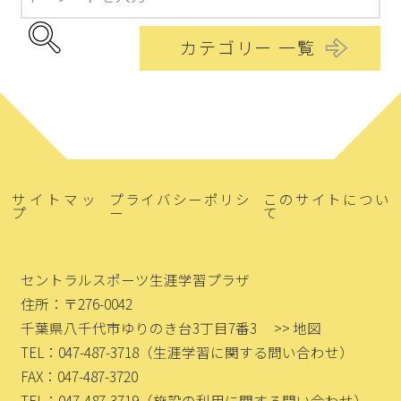
カテゴリー 一覧
サイトマッ
プライバシーポリシ
このサイトについ
プ
ー
て
セントラルスポーツ生涯学習プラザ
住所：〒276-0042
千葉県八千代市ゆりのき台3丁目7番3
>> 地図
TEL：047-487-3718
（生涯学習に関する問い合わせ）
FAX：047-487-3720
TEL：047-487-3719
（施設の利用に関する問い合わせ）