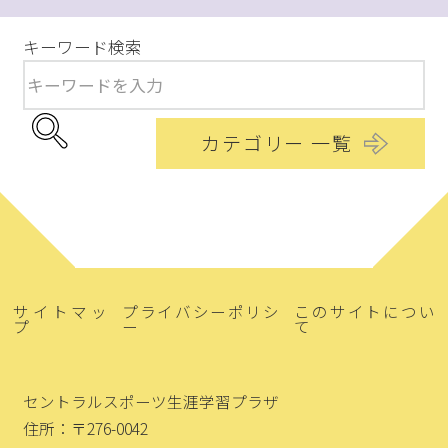
キーワード検索
カテゴリー 一覧
サイトマッ
プライバシーポリシ
このサイトについ
プ
ー
て
セントラルスポーツ生涯学習プラザ
住所：〒276-0042