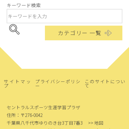
キーワード検索
カテゴリー 一覧
サイトマッ
プライバシーポリシ
このサイトについ
プ
ー
て
セントラルスポーツ生涯学習プラザ
住所：〒276-0042
千葉県八千代市ゆりのき台3丁目7番3
>> 地図