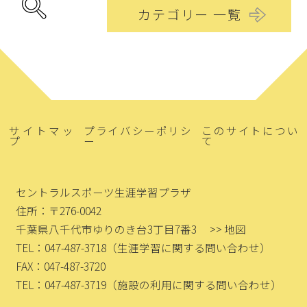
カテゴリー 一覧
サイトマッ
プライバシーポリシ
このサイトについ
プ
ー
て
セントラルスポーツ生涯学習プラザ
住所：〒276-0042
千葉県八千代市ゆりのき台3丁目7番3
>> 地図
TEL：047-487-3718
（生涯学習に関する問い合わせ）
FAX：047-487-3720
TEL：047-487-3719
（施設の利用に関する問い合わせ）