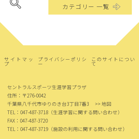
カテゴリー 一覧
サイトマッ
プライバシーポリシ
このサイトについ
プ
ー
て
セントラルスポーツ生涯学習プラザ
住所：〒276-0042
千葉県八千代市ゆりのき台3丁目7番3
>> 地図
TEL：047-487-3718
（生涯学習に関する問い合わせ）
FAX：047-487-3720
TEL：047-487-3719
（施設の利用に関する問い合わせ）