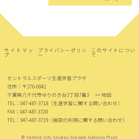
サイトマッ
プライバシーポリシ
このサイトについ
プ
ー
て
セントラルスポーツ生涯学習プラザ
住所：〒276-0042
千葉県八千代市ゆりのき台3丁目7番3
>> 地図
TEL：047-487-3718
（生涯学習に関する問い合わせ）
FAX：047-487-3720
TEL：047-487-3719
（施設の利用に関する問い合わせ）
© Yachiyo City Sougou Syougai Gakusyu Plaza