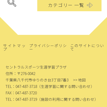
カテゴリー 一覧
サイトマッ
プライバシーポリシ
このサイトについ
プ
ー
て
セントラルスポーツ生涯学習プラザ
住所：〒276-0042
千葉県八千代市ゆりのき台3丁目7番3
>> 地図
TEL：047-487-3718
（生涯学習に関する問い合わせ）
FAX：047-487-3720
TEL：047-487-3719
（施設の利用に関する問い合わせ）