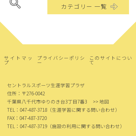
カテゴリー 一覧
サイトマッ
プライバシーポリシ
このサイトについ
プ
ー
て
セントラルスポーツ生涯学習プラザ
住所：〒276-0042
千葉県八千代市ゆりのき台3丁目7番3
>> 地図
TEL：047-487-3718
（生涯学習に関する問い合わせ）
FAX：047-487-3720
TEL：047-487-3719
（施設の利用に関する問い合わせ）