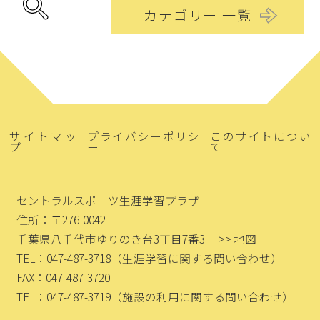
カテゴリー 一覧
サイトマッ
プライバシーポリシ
このサイトについ
プ
ー
て
セントラルスポーツ生涯学習プラザ
住所：〒276-0042
千葉県八千代市ゆりのき台3丁目7番3
>> 地図
TEL：047-487-3718
（生涯学習に関する問い合わせ）
FAX：047-487-3720
TEL：047-487-3719
（施設の利用に関する問い合わせ）