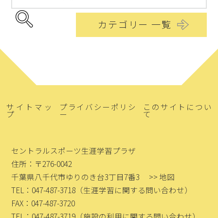
カテゴリー 一覧
サイトマッ
プライバシーポリシ
このサイトについ
プ
ー
て
セントラルスポーツ生涯学習プラザ
住所：〒276-0042
千葉県八千代市ゆりのき台3丁目7番3
>> 地図
TEL：047-487-3718
（生涯学習に関する問い合わせ）
FAX：047-487-3720
TEL：047-487-3719
（施設の利用に関する問い合わせ）