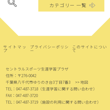
カテゴリー 一覧
サイトマッ
プライバシーポリシ
このサイトについ
プ
ー
て
セントラルスポーツ生涯学習プラザ
住所：〒276-0042
千葉県八千代市ゆりのき台3丁目7番3
>> 地図
TEL：047-487-3718
（生涯学習に関する問い合わせ）
FAX：047-487-3720
TEL：047-487-3719
（施設の利用に関する問い合わせ）