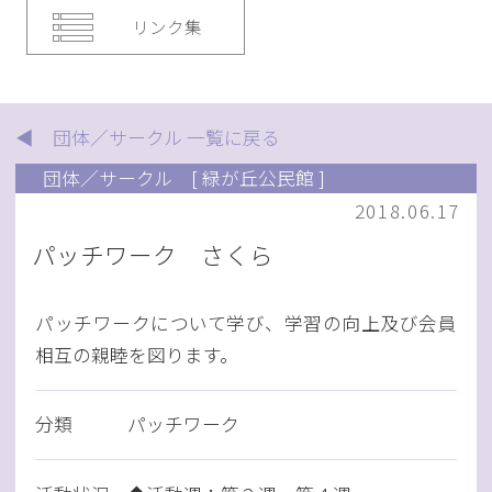
リンク集
◀ 団体／サークル 一覧に戻る
団体／サークル
[ 緑が丘公民館 ]
2018.06.17
パッチワーク さくら
パッチワークについて学び、学習の向上及び会員
相互の親睦を図ります。
分類
パッチワーク