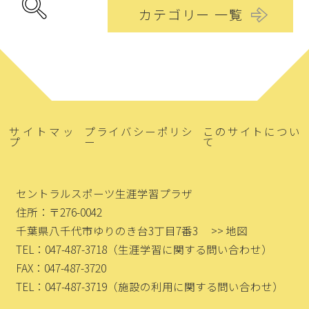
カテゴリー 一覧
サイトマッ
プライバシーポリシ
このサイトについ
プ
ー
て
セントラルスポーツ生涯学習プラザ
住所：〒276-0042
千葉県八千代市ゆりのき台3丁目7番3
>> 地図
TEL：047-487-3718
（生涯学習に関する問い合わせ）
FAX：047-487-3720
TEL：047-487-3719
（施設の利用に関する問い合わせ）