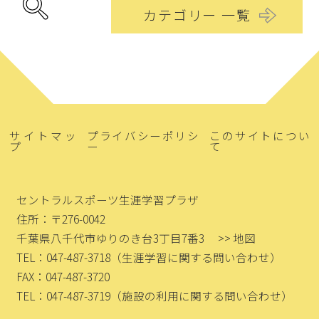
カテゴリー 一覧
サイトマッ
プライバシーポリシ
このサイトについ
プ
ー
て
セントラルスポーツ生涯学習プラザ
住所：〒276-0042
千葉県八千代市ゆりのき台3丁目7番3
>> 地図
TEL：047-487-3718
（生涯学習に関する問い合わせ）
FAX：047-487-3720
TEL：047-487-3719
（施設の利用に関する問い合わせ）