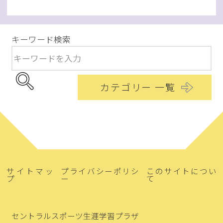
キーワード検索
カテゴリー 一覧
サイトマッ
プライバシーポリシ
このサイトについ
プ
ー
て
セントラルスポーツ生涯学習プラザ