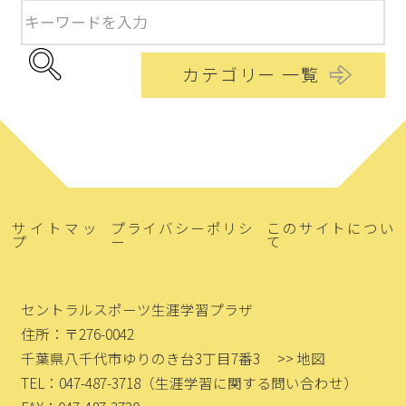
カテゴリー 一覧
サイトマッ
プライバシーポリシ
このサイトについ
プ
ー
て
セントラルスポーツ生涯学習プラザ
住所：〒276-0042
千葉県八千代市ゆりのき台3丁目7番3
>> 地図
TEL：047-487-3718
（生涯学習に関する問い合わせ）