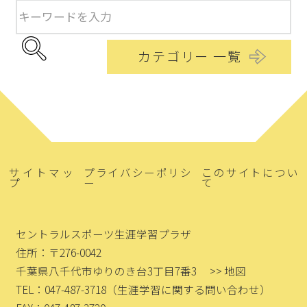
カテゴリー 一覧
サイトマッ
プライバシーポリシ
このサイトについ
プ
ー
て
セントラルスポーツ生涯学習プラザ
住所：〒276-0042
千葉県八千代市ゆりのき台3丁目7番3
>> 地図
TEL：047-487-3718
（生涯学習に関する問い合わせ）