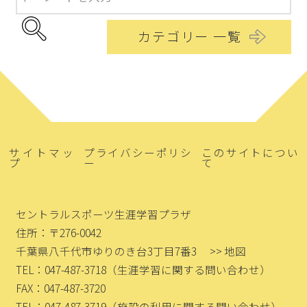
カテゴリー 一覧
サイトマッ
プライバシーポリシ
このサイトについ
プ
ー
て
セントラルスポーツ生涯学習プラザ
住所：〒276-0042
千葉県八千代市ゆりのき台3丁目7番3
>> 地図
TEL：047-487-3718
（生涯学習に関する問い合わせ）
FAX：047-487-3720
TEL：047-487-3719
（施設の利用に関する問い合わせ）